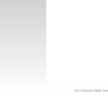
TIKKE בונים אתר דרכך