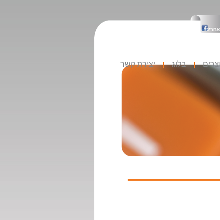
אחרינו
צרים
בלוג
יצירת קשר